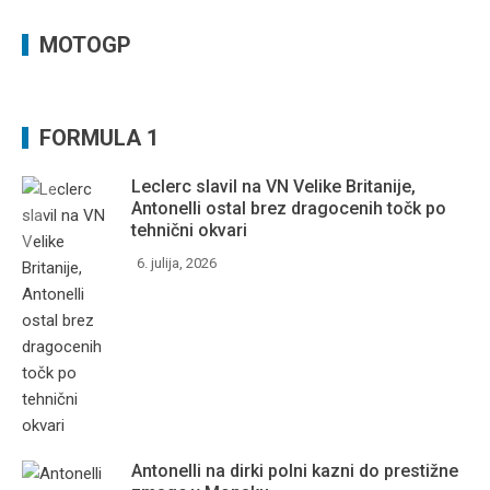
MOTOGP
FORMULA 1
Leclerc slavil na VN Velike Britanije,
Antonelli ostal brez dragocenih točk po
tehnični okvari
6. julija, 2026
Antonelli na dirki polni kazni do prestižne