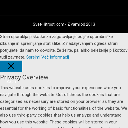
Svet-Hitrosti.com
- Z vami od 2013
Stran uporablja piškotke za zagotavljanje boljše uporabniške
izkušnje in spremljanje statistike. Z nadaljevanjem ogleda strani
potrjujete, da nam to dovolite, že želite, pa lahko beleženje piškotkov
tudi zavrnete.
Sprejmi
Več informacij
Privacy Overview
Zapri
This website uses cookies to improve your experience while you
navigate through the website. Out of these, the cookies that are
categorized as necessary are stored on your browser as they are
essential for the working of basic functionalities of the website. We
also use third-party cookies that help us analyze and understand
how you use this website. These cookies will be stored in your