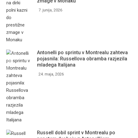
zmage v Monaku
7. junija, 2026
Antonelli po sprintu v Montrealu zahteva
pojasnila: Russellova obramba razjezila
mladega Italijana
24. maja, 2026
Russell dobil sprint v Montrealu po