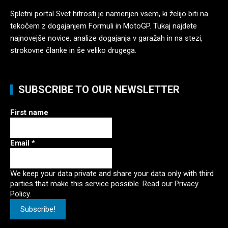
Spletni portal Svet hitrosti je namenjen vsem, ki želijo biti na
tekočem z dogajanjem Formuli in MotoGP. Tukaj najdete
najnovejše novice, analize dogajanja v garažah in na stezi,
strokovne članke in še veliko drugega.
SUBSCRIBE TO OUR NEWSLETTER
First name
Email
*
We keep your data private and share your data only with third
parties that make this service possible.
Read our Privacy
Policy.