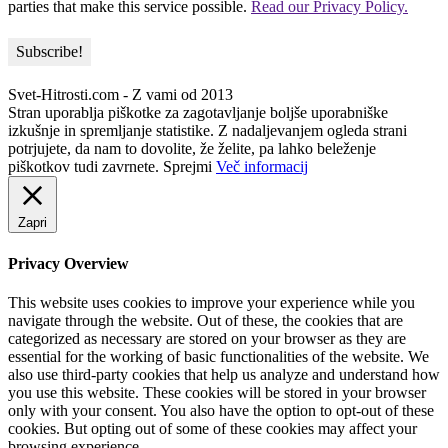
parties that make this service possible.
Read our Privacy Policy.
Svet-Hitrosti.com
- Z vami od 2013
Stran uporablja piškotke za zagotavljanje boljše uporabniške
izkušnje in spremljanje statistike. Z nadaljevanjem ogleda strani
potrjujete, da nam to dovolite, že želite, pa lahko beleženje
piškotkov tudi zavrnete.
Sprejmi
Več informacij
Zapri
Privacy Overview
This website uses cookies to improve your experience while you
navigate through the website. Out of these, the cookies that are
categorized as necessary are stored on your browser as they are
essential for the working of basic functionalities of the website. We
also use third-party cookies that help us analyze and understand how
you use this website. These cookies will be stored in your browser
only with your consent. You also have the option to opt-out of these
cookies. But opting out of some of these cookies may affect your
browsing experience.