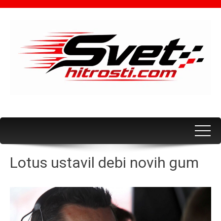
Lotus ustavil debi novih gum