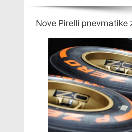
Nove Pirelli pnevmatike 