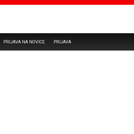
PRIJAVA NA NOVICE
PRIJAVA