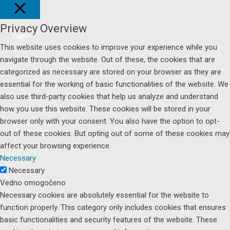
Privacy Overview
Zapri
This website uses cookies to improve your experience while you
navigate through the website. Out of these, the cookies that are
categorized as necessary are stored on your browser as they are
essential for the working of basic functionalities of the website. We
also use third-party cookies that help us analyze and understand
how you use this website. These cookies will be stored in your
browser only with your consent. You also have the option to opt-
out of these cookies. But opting out of some of these cookies may
affect your browsing experience.
Necessary
Necessary
Vedno omogočeno
Necessary cookies are absolutely essential for the website to
function properly. This category only includes cookies that ensures
basic functionalities and security features of the website. These