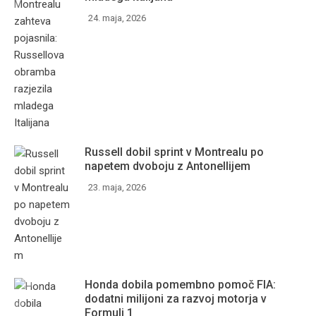
24. maja, 2026
Russell dobil sprint v Montrealu po
napetem dvoboju z Antonellijem
23. maja, 2026
Honda dobila pomembno pomoč FIA:
dodatni milijoni za razvoj motorja v
Formuli 1