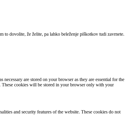
m to dovolite, že želite, pa lahko beleženje piškotkov tudi zavrnete.
s necessary are stored on your browser as they are essential for the
e. These cookies will be stored in your browser only with your
nalities and security features of the website. These cookies do not