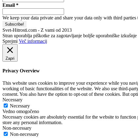
Email
*
We keep your data private and share your data only with third parties 
Svet-Hitrosti.com
- Z vami od 2013
Stran uporablja piškotke za zagotavljanje boljše uporabniške izkušnje i
Sprejmi
Več informacij
Zapri
Privacy Overview
This website uses cookies to improve your experience while you navigat
working of basic functionalities of the website. We also use third-pa
consent. You also have the option to opt-out of these cookies. But op
Necessary
Necessary
Vedno omogočeno
Necessary cookies are absolutely essential for the website to function 
store any personal information.
Non-necessary
Non-necessary