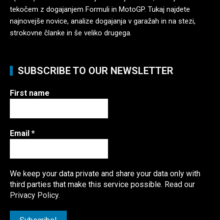
tekočem z dogajanjem Formuli in MotoGP. Tukaj najdete
najnovejše novice, analize dogajanja v garažah in na stezi,
strokovne članke in še veliko drugega.
SUBSCRIBE TO OUR NEWSLETTER
First name
Email
*
We keep your data private and share your data only with
third parties that make this service possible.
Read our
Privacy Policy.