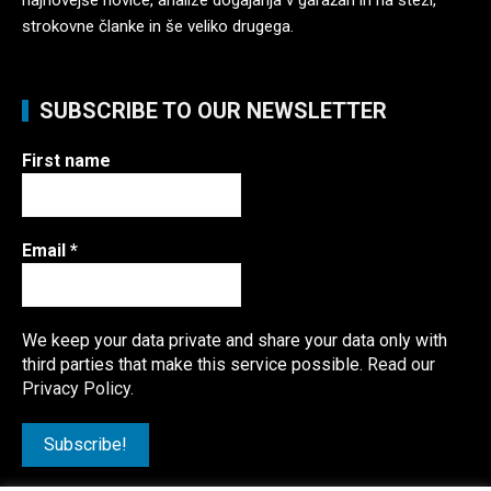
strokovne članke in še veliko drugega.
SUBSCRIBE TO OUR NEWSLETTER
First name
Email
*
We keep your data private and share your data only with
third parties that make this service possible.
Read our
Privacy Policy.