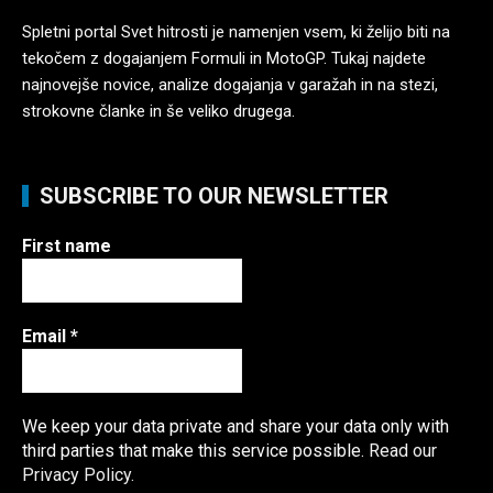
Spletni portal Svet hitrosti je namenjen vsem, ki želijo biti na
tekočem z dogajanjem Formuli in MotoGP. Tukaj najdete
najnovejše novice, analize dogajanja v garažah in na stezi,
strokovne članke in še veliko drugega.
SUBSCRIBE TO OUR NEWSLETTER
First name
Email
*
We keep your data private and share your data only with
third parties that make this service possible.
Read our
Privacy Policy.