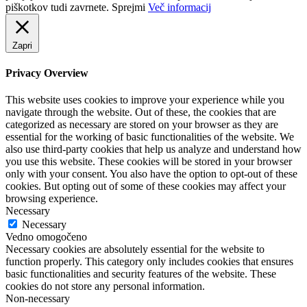
piškotkov tudi zavrnete.
Sprejmi
Več informacij
Zapri
Privacy Overview
This website uses cookies to improve your experience while you
navigate through the website. Out of these, the cookies that are
categorized as necessary are stored on your browser as they are
essential for the working of basic functionalities of the website. We
also use third-party cookies that help us analyze and understand how
you use this website. These cookies will be stored in your browser
only with your consent. You also have the option to opt-out of these
cookies. But opting out of some of these cookies may affect your
browsing experience.
Necessary
Necessary
Vedno omogočeno
Necessary cookies are absolutely essential for the website to
function properly. This category only includes cookies that ensures
basic functionalities and security features of the website. These
cookies do not store any personal information.
Non-necessary