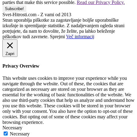
parties that make this service possible.
Read our Privacy Policy.
Svet-Hitrosti.com
- Z vami od 2013
Stran uporablja piškotke za zagotavljanje boljše uporabniške
izkušnje in spremljanje statistike. Z nadaljevanjem ogleda strani
potrjujete, da nam to dovolite, že želite, pa lahko beleženje
piškotkov tudi zavrnete.
Sprejmi
Več informacij
Zapri
Privacy Overview
This website uses cookies to improve your experience while you
navigate through the website. Out of these, the cookies that are
categorized as necessary are stored on your browser as they are
essential for the working of basic functionalities of the website. We
also use third-party cookies that help us analyze and understand how
you use this website. These cookies will be stored in your browser
only with your consent. You also have the option to opt-out of these
cookies. But opting out of some of these cookies may affect your
browsing experience.
Necessary
Necessary