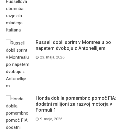
Russell dobil sprint v Montrealu po
napetem dvoboju z Antonellijem
23. maja, 2026
Honda dobila pomembno pomoč FIA:
dodatni milijoni za razvoj motorja v
Formuli 1
9. maja, 2026