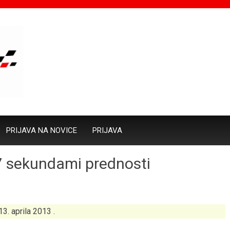
PRIJAVA NA NOVICE
PRIJAVA
7 sekundami prednosti
13. aprila 2013 .