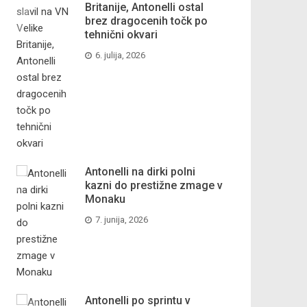
Britanije, Antonelli ostal
brez dragocenih točk po
tehnični okvari
6. julija, 2026
Antonelli na dirki polni
kazni do prestižne zmage v
Monaku
7. junija, 2026
Antonelli po sprintu v