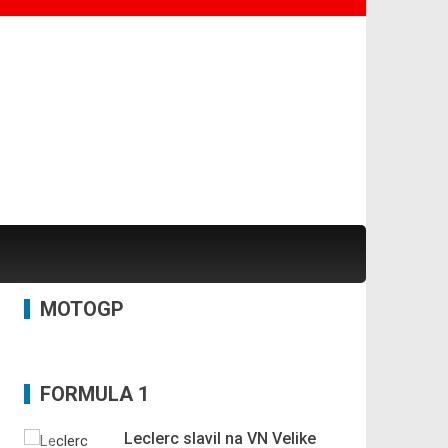
MOTOGP
FORMULA 1
Leclerc slavil na VN Velike