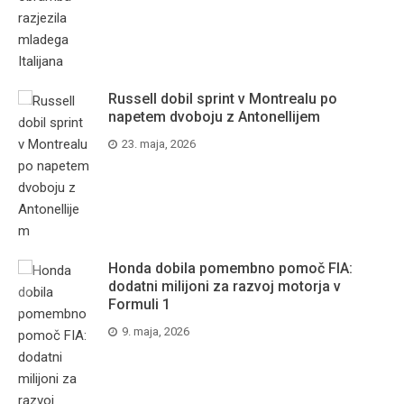
Russell dobil sprint v Montrealu po
napetem dvoboju z Antonellijem
23. maja, 2026
Honda dobila pomembno pomoč FIA:
dodatni milijoni za razvoj motorja v
Formuli 1
9. maja, 2026