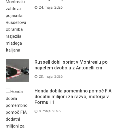
24. maja, 2026
Russell dobil sprint v Montrealu po
napetem dvoboju z Antonellijem
23. maja, 2026
Honda dobila pomembno pomoč FIA:
dodatni milijoni za razvoj motorja v
Formuli 1
9. maja, 2026