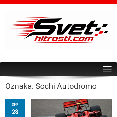
Oznaka:
Sochi Autodromo
SEP
28