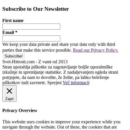
Subscribe to Our Newsletter
First name
Email
*
We keep your data private and share your data only with third
parties that make this service possible.
Read our Privacy Policy.
Svet-Hitrosti.com
- Z vami od 2013
Stran uporablja piškotke za zagotavljanje boljše uporabniške
izkušnje in spremljanje statistike. Z nadaljevanjem ogleda strani
potrjujete, da nam to dovolite, že želite, pa lahko beleženje
piškotkov tudi zavrnete.
Sprejmi
Več informacij
Zapri
Privacy Overview
This website uses cookies to improve your experience while you
navigate through the website. Out of these, the cookies that are