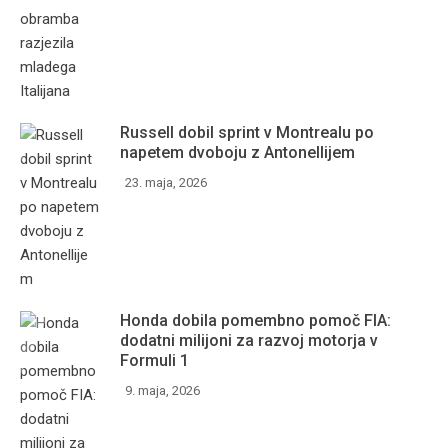
Russell dobil sprint v Montrealu po
napetem dvoboju z Antonellijem
23. maja, 2026
Honda dobila pomembno pomoč FIA:
dodatni milijoni za razvoj motorja v
Formuli 1
9. maja, 2026