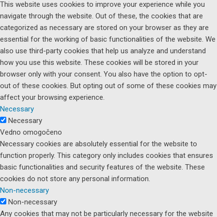
This website uses cookies to improve your experience while you
navigate through the website. Out of these, the cookies that are
categorized as necessary are stored on your browser as they are
essential for the working of basic functionalities of the website. We
also use third-party cookies that help us analyze and understand
how you use this website. These cookies will be stored in your
browser only with your consent. You also have the option to opt-
out of these cookies. But opting out of some of these cookies may
affect your browsing experience.
Necessary
Necessary
Vedno omogočeno
Necessary cookies are absolutely essential for the website to
function properly. This category only includes cookies that ensures
basic functionalities and security features of the website. These
cookies do not store any personal information.
Non-necessary
Non-necessary
Any cookies that may not be particularly necessary for the website