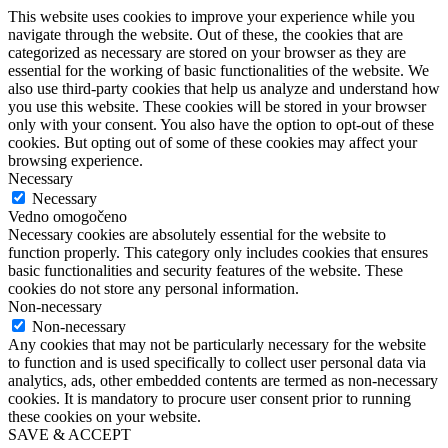
This website uses cookies to improve your experience while you
navigate through the website. Out of these, the cookies that are
categorized as necessary are stored on your browser as they are
essential for the working of basic functionalities of the website. We
also use third-party cookies that help us analyze and understand how
you use this website. These cookies will be stored in your browser
only with your consent. You also have the option to opt-out of these
cookies. But opting out of some of these cookies may affect your
browsing experience.
Necessary
Necessary
Vedno omogočeno
Necessary cookies are absolutely essential for the website to
function properly. This category only includes cookies that ensures
basic functionalities and security features of the website. These
cookies do not store any personal information.
Non-necessary
Non-necessary
Any cookies that may not be particularly necessary for the website
to function and is used specifically to collect user personal data via
analytics, ads, other embedded contents are termed as non-necessary
cookies. It is mandatory to procure user consent prior to running
these cookies on your website.
SAVE & ACCEPT