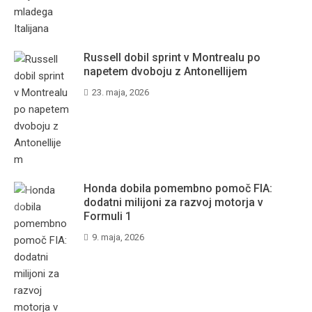
Russell dobil sprint v Montrealu po
napetem dvoboju z Antonellijem
23. maja, 2026
Honda dobila pomembno pomoč FIA:
dodatni milijoni za razvoj motorja v
Formuli 1
9. maja, 2026