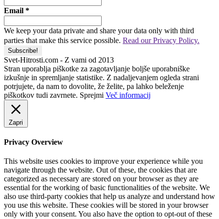
Email
*
We keep your data private and share your data only with third
parties that make this service possible.
Read our Privacy Policy.
Svet-Hitrosti.com
- Z vami od 2013
Stran uporablja piškotke za zagotavljanje boljše uporabniške
izkušnje in spremljanje statistike. Z nadaljevanjem ogleda strani
potrjujete, da nam to dovolite, že želite, pa lahko beleženje
piškotkov tudi zavrnete.
Sprejmi
Več informacij
Zapri
Privacy Overview
This website uses cookies to improve your experience while you
navigate through the website. Out of these, the cookies that are
categorized as necessary are stored on your browser as they are
essential for the working of basic functionalities of the website. We
also use third-party cookies that help us analyze and understand how
you use this website. These cookies will be stored in your browser
only with your consent. You also have the option to opt-out of these