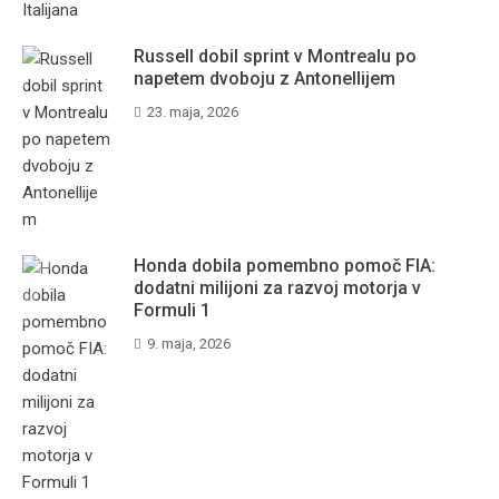
Russell dobil sprint v Montrealu po
napetem dvoboju z Antonellijem
23. maja, 2026
Honda dobila pomembno pomoč FIA:
dodatni milijoni za razvoj motorja v
Formuli 1
9. maja, 2026