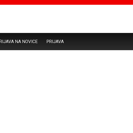
RIJAVA NA NOVICE
PRIJAVA