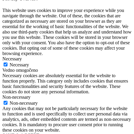
This website uses cookies to improve your experience while you
navigate through the website. Out of these, the cookies that are
categorized as necessary are stored on your browser as they are
essential for the working of basic functionalities of the website. We
also use third-party cookies that help us analyze and understand how
you use this website. These cookies will be stored in your browser
only with your consent. You also have the option to opt-out of these
cookies. But opting out of some of these cookies may affect your
browsing experience.
Necessary
Necessary
Vedno omogočeno
Necessary cookies are absolutely essential for the website to
function properly. This category only includes cookies that ensures
basic functionalities and security features of the website. These
cookies do not store any personal information.
Non-necessary
Non-necessary
Any cookies that may not be particularly necessary for the website
to function and is used specifically to collect user personal data via
analytics, ads, other embedded contents are termed as non-necessary
cookies. It is mandatory to procure user consent prior to running
these cookies on your website.