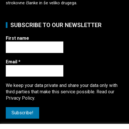
strokovne članke in še veliko drugega.
SUBSCRIBE TO OUR NEWSLETTER
First name
Email
*
We keep your data private and share your data only with
third parties that make this service possible.
Read our
Privacy Policy.