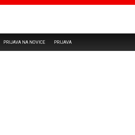
PRIJAVA NA NOVICE
PRIJAVA