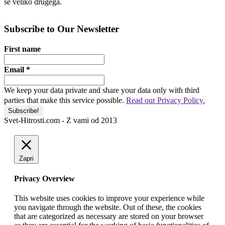
še veliko drugega.
Subscribe to Our Newsletter
First name
Email
*
We keep your data private and share your data only with third
parties that make this service possible.
Read our Privacy Policy.
Svet-Hitrosti.com
- Z vami od 2013
Zapri
Privacy Overview
This website uses cookies to improve your experience while
you navigate through the website. Out of these, the cookies
that are categorized as necessary are stored on your browser