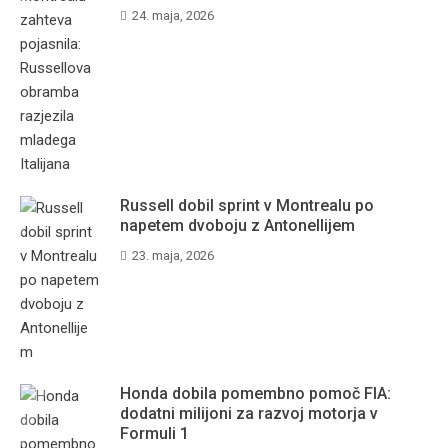
24. maja, 2026
Russell dobil sprint v Montrealu po
napetem dvoboju z Antonellijem
23. maja, 2026
Honda dobila pomembno pomoč FIA:
dodatni milijoni za razvoj motorja v
Formuli 1