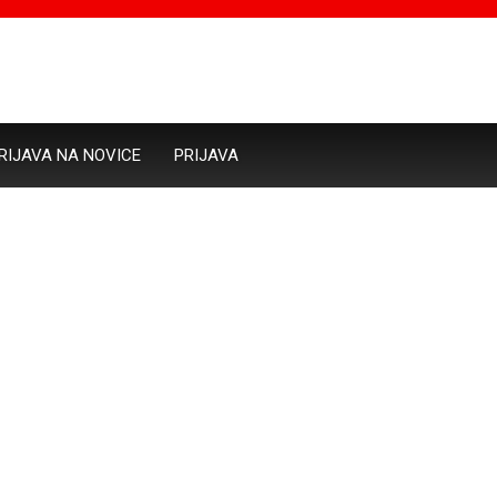
RIJAVA NA NOVICE
PRIJAVA