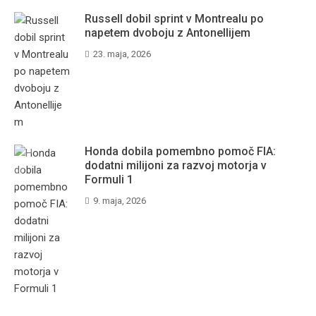
Russell dobil sprint v Montrealu po
napetem dvoboju z Antonellijem
23. maja, 2026
Honda dobila pomembno pomoč FIA:
dodatni milijoni za razvoj motorja v
Formuli 1
9. maja, 2026