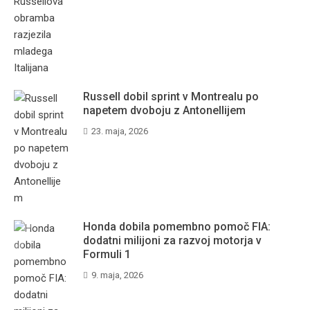
Russell dobil sprint v Montrealu po
napetem dvoboju z Antonellijem
23. maja, 2026
Honda dobila pomembno pomoč FIA:
dodatni milijoni za razvoj motorja v
Formuli 1
9. maja, 2026