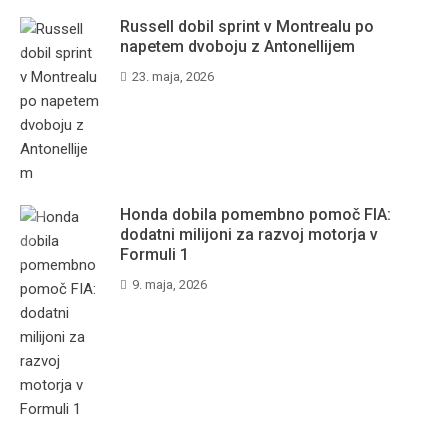
Russell dobil sprint v Montrealu po
napetem dvoboju z Antonellijem
23. maja, 2026
Honda dobila pomembno pomoč FIA:
dodatni milijoni za razvoj motorja v
Formuli 1
9. maja, 2026