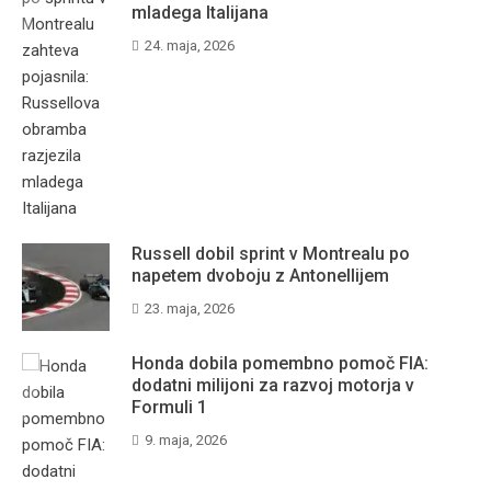
mladega Italijana
24. maja, 2026
Russell dobil sprint v Montrealu po
napetem dvoboju z Antonellijem
23. maja, 2026
Honda dobila pomembno pomoč FIA:
dodatni milijoni za razvoj motorja v
Formuli 1
9. maja, 2026