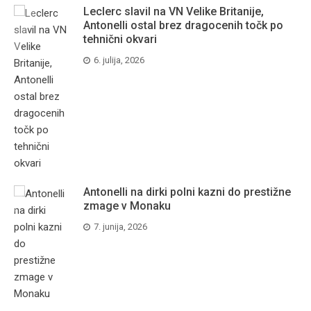
Leclerc slavil na VN Velike Britanije,
Antonelli ostal brez dragocenih točk po
tehnični okvari
6. julija, 2026
Antonelli na dirki polni kazni do prestižne
zmage v Monaku
7. junija, 2026