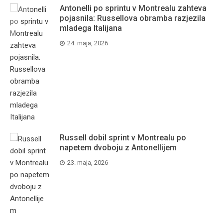
Antonelli po sprintu v Montrealu zahteva
pojasnila: Russellova obramba razjezila
mladega Italijana
24. maja, 2026
Russell dobil sprint v Montrealu po
napetem dvoboju z Antonellijem
23. maja, 2026