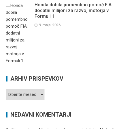
Honda dobila pomembno pomoč FIA:
dodatni milijoni za razvoj motorja v
Formuli 1
9. maja, 2026
ARHIV PRISPEVKOV
Arhiv
prispevkov
NEDAVNI KOMENTARJI