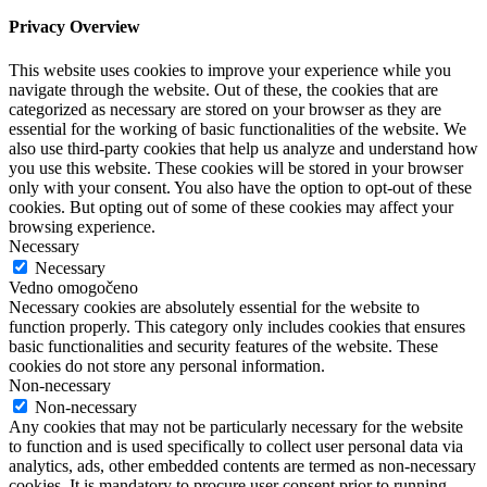
Privacy Overview
This website uses cookies to improve your experience while you
navigate through the website. Out of these, the cookies that are
categorized as necessary are stored on your browser as they are
essential for the working of basic functionalities of the website. We
also use third-party cookies that help us analyze and understand how
you use this website. These cookies will be stored in your browser
only with your consent. You also have the option to opt-out of these
cookies. But opting out of some of these cookies may affect your
browsing experience.
Necessary
Necessary
Vedno omogočeno
Necessary cookies are absolutely essential for the website to
function properly. This category only includes cookies that ensures
basic functionalities and security features of the website. These
cookies do not store any personal information.
Non-necessary
Non-necessary
Any cookies that may not be particularly necessary for the website
to function and is used specifically to collect user personal data via
analytics, ads, other embedded contents are termed as non-necessary
cookies. It is mandatory to procure user consent prior to running