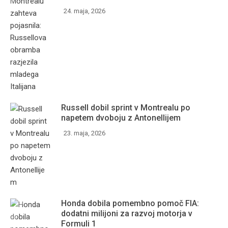
24. maja, 2026
Russell dobil sprint v Montrealu po
napetem dvoboju z Antonellijem
23. maja, 2026
Honda dobila pomembno pomoč FIA:
dodatni milijoni za razvoj motorja v
Formuli 1