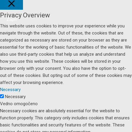
Privacy Overview
Zapri
This website uses cookies to improve your experience while you
navigate through the website. Out of these, the cookies that are
categorized as necessary are stored on your browser as they are
essential for the working of basic functionalities of the website. We
also use third-party cookies that help us analyze and understand
how you use this website. These cookies will be stored in your
browser only with your consent. You also have the option to opt-
out of these cookies. But opting out of some of these cookies may
affect your browsing experience.
Necessary
Necessary
Vedno omogočeno
Necessary cookies are absolutely essential for the website to
function properly. This category only includes cookies that ensures
basic functionalities and security features of the website. These
cookies do not store any personal information.