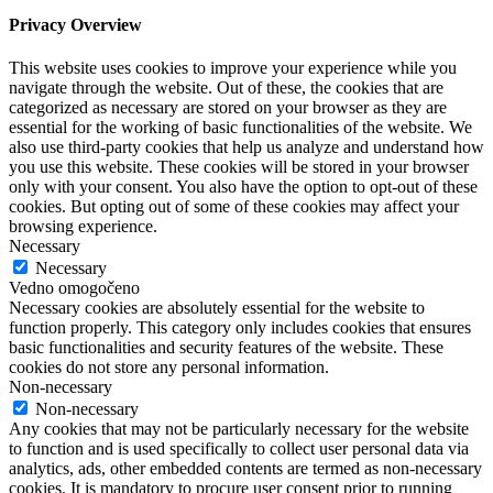
Privacy Overview
This website uses cookies to improve your experience while you
navigate through the website. Out of these, the cookies that are
categorized as necessary are stored on your browser as they are
essential for the working of basic functionalities of the website. We
also use third-party cookies that help us analyze and understand how
you use this website. These cookies will be stored in your browser
only with your consent. You also have the option to opt-out of these
cookies. But opting out of some of these cookies may affect your
browsing experience.
Necessary
Necessary
Vedno omogočeno
Necessary cookies are absolutely essential for the website to
function properly. This category only includes cookies that ensures
basic functionalities and security features of the website. These
cookies do not store any personal information.
Non-necessary
Non-necessary
Any cookies that may not be particularly necessary for the website
to function and is used specifically to collect user personal data via
analytics, ads, other embedded contents are termed as non-necessary
cookies. It is mandatory to procure user consent prior to running