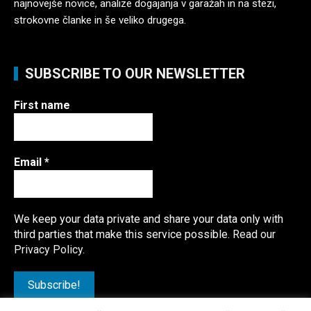
najnovejše novice, analize dogajanja v garažah in na stezi,
strokovne članke in še veliko drugega.
SUBSCRIBE TO OUR NEWSLETTER
First name
Email
*
We keep your data private and share your data only with
third parties that make this service possible.
Read our
Privacy Policy.