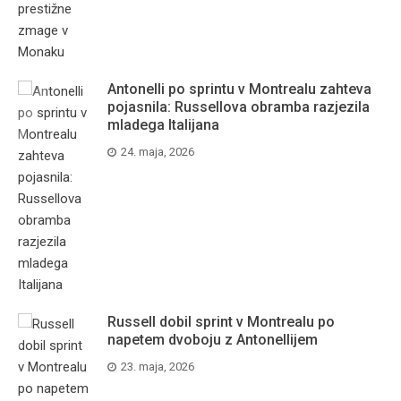
Antonelli po sprintu v Montrealu zahteva
pojasnila: Russellova obramba razjezila
mladega Italijana
24. maja, 2026
Russell dobil sprint v Montrealu po
napetem dvoboju z Antonellijem
23. maja, 2026